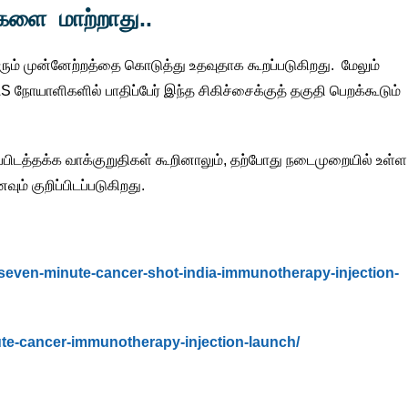
களை மாற்றாது..
ரும் முன்னேற்றத்தை கொடுத்து உதவுதாக கூறப்படுகிறது. மேலும்
ோயாளிகளில் பாதிப்பேர் இந்த சிகிச்சைக்குத் தகுதி பெறக்கூடும்
ிப்பிடத்தக்க வாக்குறுதிகள் கூறினாலும், தற்போது நடைமுறையில் உள்ள
் குறிப்பிடப்படுகிறது.
s/seven-minute-cancer-shot-india-immunotherapy-injection-
nute-cancer-immunotherapy-injection-launch/