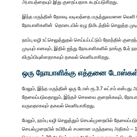
அபாயத்தையும் இது குறைப்பதாக கூறப்படுகிறது.
இந்த மருந்தின் தோலடி வடிவத்தை மருத்துவமனை வெளி நோ
நோயாளிகளின் தொடையில் ஏழு நிமிடத்தில் செலுத்த முடிய
நரம்பு வழி உட்செலுத்துதல் செய்யப்பட்டும் நேரத்தில் க
முடியும் எனவும், இதில் ஐந்து நோயாளிகளில் நாங்கு பேர
விரும்பியுள்ளதாகவும் தகவல் வெளியாகிறது.
ஒரு நோயாளிக்கு எத்தனை டோஸ்கள்
மேலும், இந்த மருந்தின் ஒரு டோஸ் ரூ.3.7 லட்சம் என்பது
தேவைப்படுவதாலும், இந்தச் செலவை குறைக்கவும், நோயாளி
வருவதாகவும் தகவல் வெளியாகிறது.
மேலும், நரம்பு வழி செலுத்தும் செயல்முறையில் தேவைப்பட
செயல்முறையில் உயிரியல் சமனான மருந்தளவு அதிகம் – 1