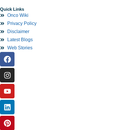
Quick Links
Onco Wiki
Privacy Policy
Disclaimer
Latest Blogs
Web Stories