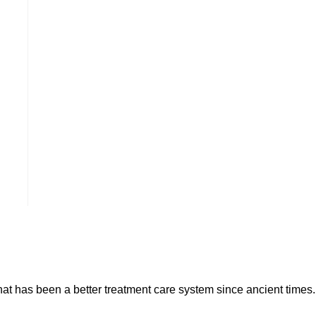
hat has been a better treatment care system since ancient times.