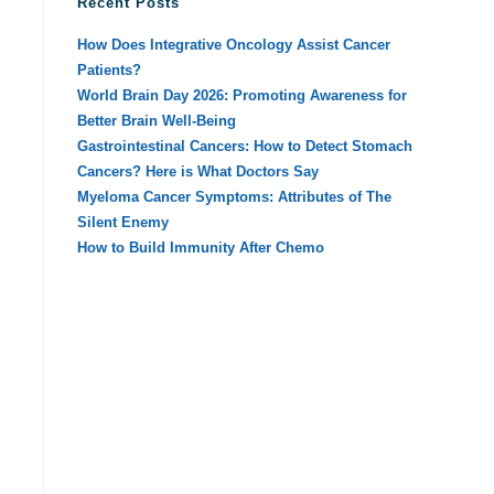
Recent Posts
How Does Integrative Oncology Assist Cancer
Patients?
World Brain Day 2026: Promoting Awareness for
Better Brain Well-Being
Gastrointestinal Cancers: How to Detect Stomach
Cancers? Here is What Doctors Say
Myeloma Cancer Symptoms: Attributes of The
Silent Enemy
How to Build Immunity After Chemo