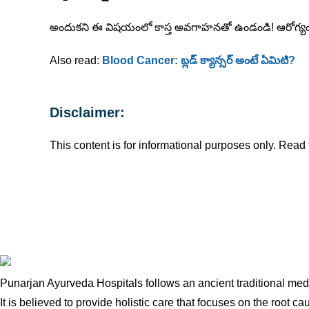
అందుకని ఈ విషయంలో కాస్త అవగాహనతో ఉండండి! ఆరోగ్య
Also read:
Blood Cancer: బ్లడ్ క్యాన్సర్ అంటే ఏమిటి?
Disclaimer:
This content is for informational purposes only. Read f
Punarjan Ayurveda Hospitals follows an ancient traditional medi
It is believed to provide holistic care that focuses on the root ca