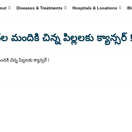
out
Diseases & Treatments
Hospitals & Locations
Bl
ందికి చిన్న పిల్లలకు క్యాన్సర్ 