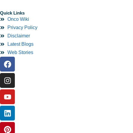
Quick Links
Onco Wiki
Privacy Policy
Disclaimer
Latest Blogs
Web Stories