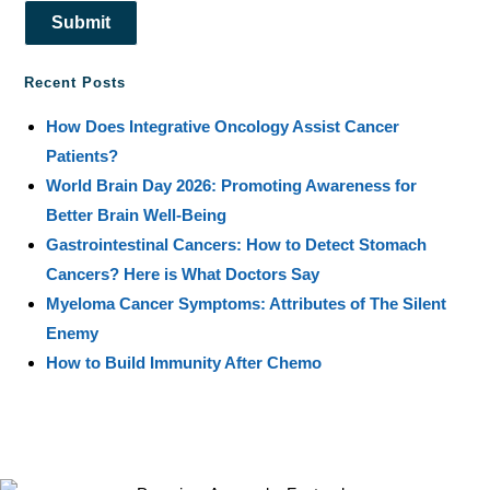
Submit
Recent Posts
How Does Integrative Oncology Assist Cancer
Patients?
World Brain Day 2026: Promoting Awareness for
Better Brain Well-Being
Gastrointestinal Cancers: How to Detect Stomach
Cancers? Here is What Doctors Say
Myeloma Cancer Symptoms: Attributes of The Silent
Enemy
How to Build Immunity After Chemo