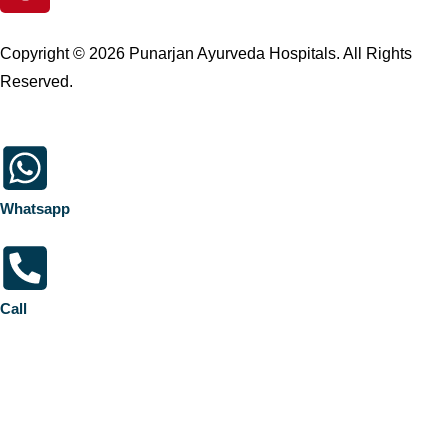
Copyright © 2026 Punarjan Ayurveda Hospitals. All Rights
Reserved.
Whatsapp
Call