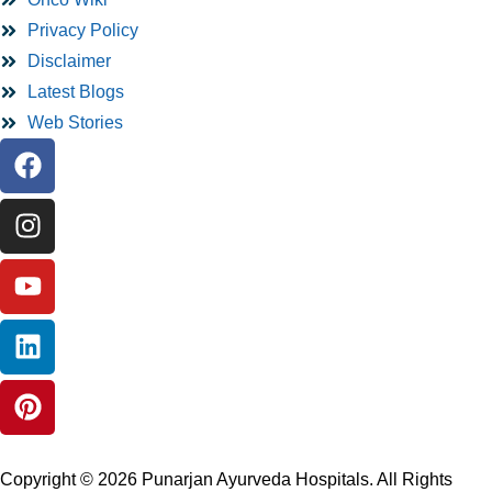
Privacy Policy
Disclaimer
Latest Blogs
Web Stories
Copyright © 2026 Punarjan Ayurveda Hospitals. All Rights