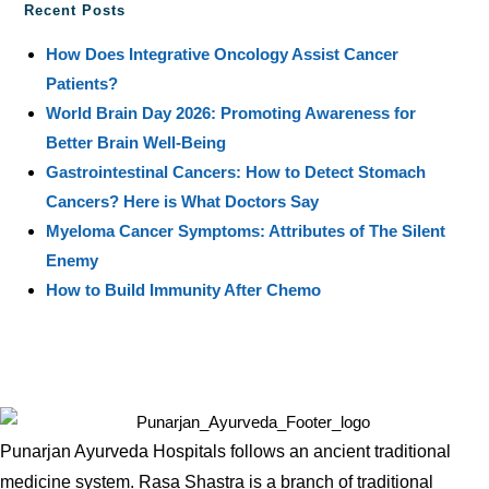
Recent Posts
How Does Integrative Oncology Assist Cancer
Patients?
World Brain Day 2026: Promoting Awareness for
Better Brain Well-Being
Gastrointestinal Cancers: How to Detect Stomach
Cancers? Here is What Doctors Say
Myeloma Cancer Symptoms: Attributes of The Silent
Enemy
How to Build Immunity After Chemo
Punarjan Ayurveda Hospitals follows an ancient traditional
medicine system. Rasa Shastra is a branch of traditional