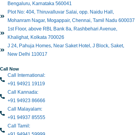
Bengaluru, Karnataka 560041
Plot No: 404, Thiruvalluvar Salai, opp. Naidu Hall,
Mohanram Nagar, Mogappair, Chennai, Tamil Nadu 600037
1st Floor, above RBL Bank 8a, Rashbehari Avenue,
Khalighat, Kolkata 700026
J 24, Pahuja Homes, Near Saket Hotel, J Block, Saket,
New Delhi 110017
Call Now
Call International:
+91 94921 19119
Call Kannada:
+91 94923 86666
Call Malayalam:
+91 94937 85555
Call Tamil:
+91 94941 59999