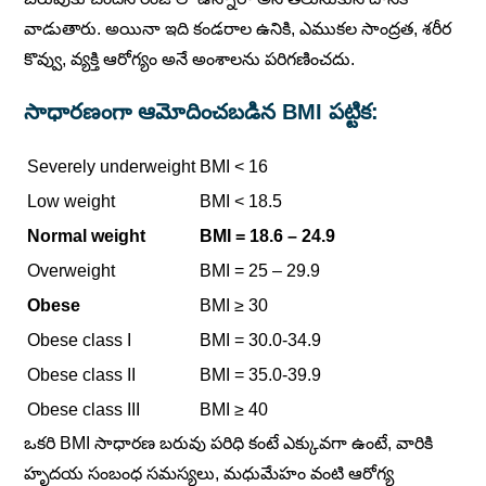
వాడుతారు. అయినా ఇది కండరాల ఉనికి, ఎముకల సాంద్రత, శరీర
కొవ్వు, వ్యక్తి ఆరోగ్యం అనే అంశాలను పరిగణించదు.
సాధారణంగా ఆమోదించబడిన BMI పట్టిక:
Severely underweight
BMI < 16
Low weight
BMI < 18.5
Normal weight
BMI = 18.6 – 24.9
Overweight
BMI = 25 – 29.9
Obese
BMI ≥ 30
Obese class I
BMI = 30.0-34.9
Obese class II
BMI = 35.0-39.9
Obese class III
BMI ≥ 40
ఒకరి BMI సాధారణ బరువు పరిధి కంటే ఎక్కువగా ఉంటే, వారికి
హృదయ సంబంధ సమస్యలు, మధుమేహం వంటి ఆరోగ్య