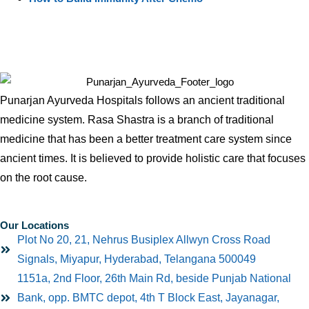
Punarjan Ayurveda Hospitals follows an ancient traditional
medicine system. Rasa Shastra is a branch of traditional
medicine that has been a better treatment care system since
ancient times. It is believed to provide holistic care that focuses
on the root cause.
Our Locations
Plot No 20, 21, Nehrus Busiplex Allwyn Cross Road
Signals, Miyapur, Hyderabad, Telangana 500049
1151a, 2nd Floor, 26th Main Rd, beside Punjab National
Bank, opp. BMTC depot, 4th T Block East, Jayanagar,