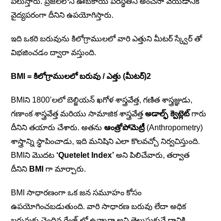
పిలుస్తారు. ప్రజలలోని ఊబకాయ పరిస్థితిని అంచనా వేయడానికి
వైద్యపరంగా దీనిని ఉపయోగిస్తారు.
ఇది ఒకరి బరువును కిలోగ్రాములలో వారి ఎత్తుని మీటర్ స్క్వేర్ తో
విభజించడం ద్వారా వస్తుంది.
BMI =
కిలోగ్రాములలో బరువు /
ఎత్తు (మీటర్)2
BMIని 1800’లలో బెల్జియన్ ఖగోళ శాస్త్రవేత్త, గణిత శాస్త్రజ్ఞుడు,
గణాంక శాస్త్రవేత్త మరియు సామాజిక శాస్త్రవేత్త
అడాల్ఫ్ క్వెట్లెట్
గారు
దీనిని తయారు చేశారు. అతను
ఆంత్రోపోమెట్రీ
(Anthropometry)
శాస్త్రాన్ని స్థాపించాడు, ఇది మనిషిని ఎలా కొలవచ్చో నిర్వచిస్తుంది.
BMIని మొదట
‘Quetelet Index’
అని పిలిచేవారు, తర్వాత
దీనిని
BMI
గా మార్చారు.
BMI సాధారణంగా ఒక జన సమూహం కోసం
ఉపయోగించబడుతుంది. వారి సాధారణ బరువు లేదా అధిక
బరువుకు చెందిన రేంజ్ లో ఉన్నారా అని తెలుసుకునే దానికి