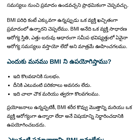
సమస్యలు నుంచి ప్రమాదం ఉండవచ్చని ప్రాథమికంగా చెప్పవచ్చు.
BMI పరిధి కంటే ఎక్కువగా ఉన్నప్పుడు ఒక వ్యక్తి ఖచ్చితంగా
ప్రమాదంలో ఉన్నారని చెప్పలేము. BMI అనేది ఒక వ్యక్తి సాధారణ
ఆరోగ్య స్తితి, ఎత్తు-బరువు ఆధారంగా సమీప భవిష్యత్తులో ఏవైనా
ఆరోగ్య సమస్యలు వస్తాయో లేదో అని మాత్రమే ఊహించగలము.
ఎందుకు మనము BMI ని ఉపయోగిస్తాము?
ఇది కొలవడానికి సులభం.
దీనికి ఎటువంటి పరికరాలు అవసరం లేదు.
ఇది చాలా చౌక మరియు త్వరగా కొలవగలము.
ప్రయోజనాలు ఉన్నప్పటికీ, BMI శరీర కొవ్వు మొత్తాన్ని మరియు ఒక
వ్యక్తి ఆరోగ్యంగా ఉన్నారా లేదా అనే విషయాన్ని నిర్ధారించడానికి
ఉపయోగించబడదు.