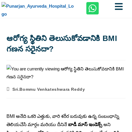
ఆరోగ్య స్థితిని తెలుసుకోవడానికి BMI
గణన సరైనదా?
Sri.Bommu Venkateshwara Reddy
BMI అనేది ఒకరి ఎత్తుకు, వారి శరీర బరువుకు ఉన్న సంబంధాన్ని
తెలియచేసే మార్గం మరియు దీనినే
బాడీ మాస్ ఇండెక్స్
అని