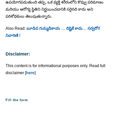
ఉపయోగపడుతుంది తప్ప, ఒక వ్యక్తి శరీరంలోని కొవ్వు పరిమాణం
మరియు ఆరోగ్య స్థితిని నిర్ణయించడానికి సరైనది కాదు అని
పరిశోధకులు తెలుపుతున్నారు.
Also Read:
బూడిద గుమ్మడికాయ … దిష్టికే కాదు… సర్వరోగ
నివారిణి !
Disclaimer:
This content is for informational purposes only. Read full
disclaimer [
here
]
Fill the form