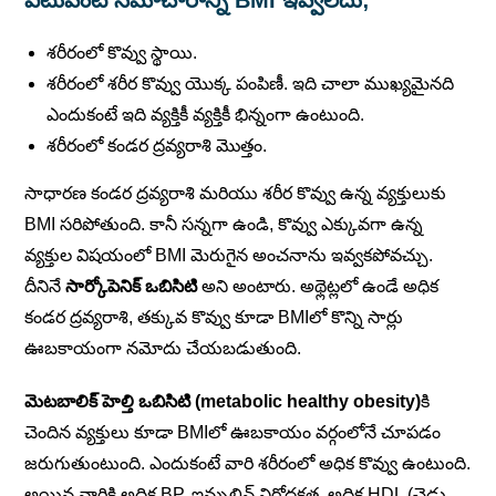
ఎటువంటి సమాచారాన్ని BMI ఇవ్వలేదు;
శరీరంలో కొవ్వు స్థాయి.
శరీరంలో శరీర కొవ్వు యొక్క పంపిణీ. ఇది చాలా ముఖ్యమైనది
ఎందుకంటే ఇది వ్యక్తికీ వ్యక్తికీ భిన్నంగా ఉంటుంది.
శరీరంలో కండర ద్రవ్యరాశి మొత్తం.
సాధారణ కండర ద్రవ్యరాశి మరియు శరీర కొవ్వు ఉన్న వ్యక్తులుకు
BMI సరిపోతుంది. కానీ సన్నగా ఉండి, కొవ్వు ఎక్కువగా ఉన్న
వ్యక్తుల విషయంలో BMI మెరుగైన అంచనాను ఇవ్వకపోవచ్చు.
దీనినే
సార్కోపెనిక్ ఒబిసిటి
అని అంటారు. అథ్లెట్లలో ఉండే అధిక
కండర ద్రవ్యరాశి, తక్కువ కొవ్వు కూడా BMIలో కొన్ని సార్లు
ఊబకాయంగా నమోదు చేయబడుతుంది.
మెటబాలిక్ హెల్తి ఒబిసిటి (
metabolic healthy obesity)
కి
చెందిన వ్యక్తులు కూడా BMIలో ఊబకాయం వర్గంలోనే చూపడం
జరుగుతుంటుంది. ఎందుకంటే వారి శరీరంలో అధిక కొవ్వు ఉంటుంది.
అయిన వారికి అధిక BP, ఇన్సులిన్ నిరోధకత, అధిక HDL (చెడు