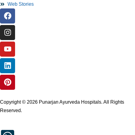
Web Stories
Copyright © 2026 Punarjan Ayurveda Hospitals. All Rights
Reserved.