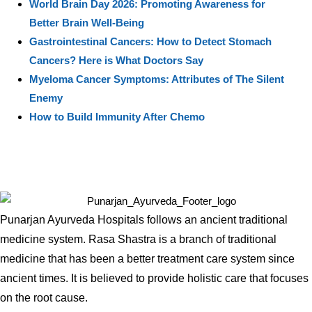
World Brain Day 2026: Promoting Awareness for
Better Brain Well-Being
Gastrointestinal Cancers: How to Detect Stomach
Cancers? Here is What Doctors Say
Myeloma Cancer Symptoms: Attributes of The Silent
Enemy
How to Build Immunity After Chemo
Punarjan Ayurveda Hospitals follows an ancient traditional
medicine system. Rasa Shastra is a branch of traditional
medicine that has been a better treatment care system since
ancient times. It is believed to provide holistic care that focuses
on the root cause.