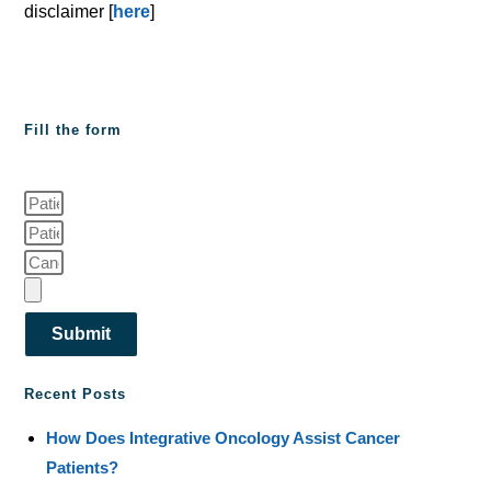
disclaimer [
here
]
Fill the form
Submit
Recent Posts
How Does Integrative Oncology Assist Cancer
Patients?