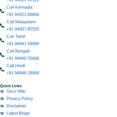
Call Kannada:
+91 94923 86666
Call Malayalam:
+91 94937 85555
Call Tamil:
+91 94941 59999
Call Bengali:
+91 94946 55666
Call Hindi:
+91 94948 29999
Quick Links
Onco Wiki
Privacy Policy
Disclaimer
Latest Blogs