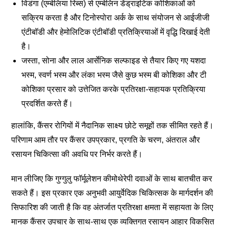
विडंगा (एम्बेलिया रिब्स) से एम्बेलिन डेंड्राइटिक कोशिकाओं को
सक्रिय करता है और टिनोस्पोरा अर्क के साथ संयोजन से आईजीजी
एंटीबॉडी और हेमोलिटिक एंटीबॉडी प्रतिक्रियाओं में वृद्धि दिखाई देती
है।
जस्ता, सोना और लाल आर्सेनिक सल्फाइड से तैयार किए गए यशदा
भस्म, स्वर्ण भस्म और लंका भस्म जैसे कुछ भस्म बी कोशिका और टी
कोशिका प्रसार को उत्तेजित करके प्रतिरक्षा-सहायक प्रतिक्रिया
प्रदर्शित करते हैं।
हालांकि, कैंसर रोगियों में नैदानिक साक्ष्य छोटे समूहों तक सीमित रहते हैं।
परिणाम आम तौर पर कैंसर उपप्रकार, प्रगति के चरण, अंतराल और
रसायन चिकित्सा की अवधि पर निर्भर करते हैं।
मान लीजिए कि गुग्गुलु फॉर्मूलेशन कीमोथेरेपी दवाओं के साथ बातचीत कर
सकते हैं। इस प्रकार एक अनुभवी आयुर्वेदिक चिकित्सक के मार्गदर्शन की
सिफारिश की जाती है कि वह अंतर्जात प्रतिरक्षा क्षमता में सहायता के लिए
मानक कैंसर उपचार के साथ-साथ एक व्यक्तिगत रसायन आहार विकसित