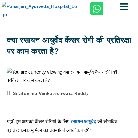
क्या रसायन आयुर्वेद कैंसर रोगी की प्रतिरक्षा
पर काम करता है?
Sri.Bommu Venkateshwara Reddy
यहाँ, हम आपको कैंसर रोगियों के लिए
रसायन आयुर्वेद
की संभावित
प्रतिरक्षात्मक भूमिका का तकनीकी अवलोकन देंगेः