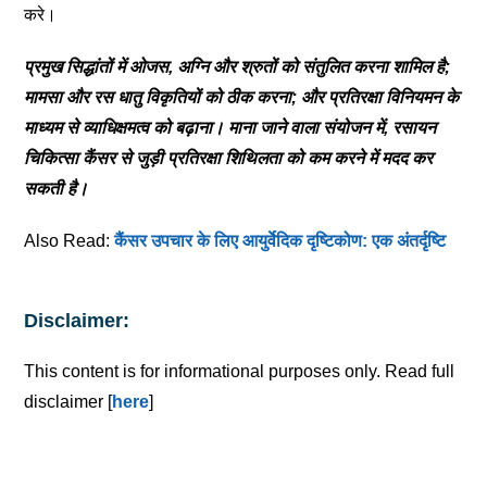
करे।
प्रमुख सिद्धांतों में ओजस, अग्नि और श्रुतों को संतुलित करना शामिल है;
मामसा और रस धातु विकृतियों को ठीक करना; और प्रतिरक्षा विनियमन के
माध्यम से व्याधिक्षमत्व को बढ़ाना। माना जाने वाला संयोजन में, रसायन
चिकित्सा कैंसर से जुड़ी प्रतिरक्षा शिथिलता को कम करने में मदद कर
सकती है।
Also Read:
कैंसर उपचार के लिए आयुर्वेदिक दृष्टिकोण: एक अंतर्दृष्टि
Disclaimer:
This content is for informational purposes only. Read full
disclaimer [
here
]