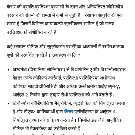
कैंसर की प्रगति प्रतिरक्षा प्रणाली के दमन और अनियंत्रित कोशिकीय
प्रसार को रोकने की क्षमता में कमी से जुड़ी है। रसायन आयुर्वेद की एक
शाखा है जिसमें विभिन्न कायाकल्पी सूत्रीकरण शामिल हैं जो मानव
प्रतिरक्षा को संशोधित करते हैं।
कई रसायन यौगिक और सूत्रीकरण प्रारंभिक अध्ययनों में प्रतिरक्षात्मक
गुणों को प्रदर्शित करते हैं। उदाहरण के लिएः
अश्वगंधा (विथानिया सोम्निफेरा) से विथाफेरिन ए और विथानोलाइड्स
बेहतर एनके कोशिका कार्रवाई, प्रतिरक्षा प्रतिक्रिया अधीनस्थ
कोशिका साइटोटॉक्सिसिटी और अधिक उल्लेखनीय आईएफएन-γ,
आईएल-2 निर्माण द्वारा ट्यूमर रोधी प्रतिरक्षा को आगे बढ़ाते हैं।
टिनोस्पोरा कॉर्डिफोलिया मैक्रोफेज, न्यूट्रोफिल को नियंत्रित करता
है और टीएच2 कोशिकाओं द्वारा
कैंसर
प्रतिक्रिया के आईएल-4
नियंत्रित दुश्मन को सक्रिय करता है। निम्बोलाइड जैसे आयुर्वेदिक
यौगिक भी मैक्रोफेज को उत्तेजित करते हैं।