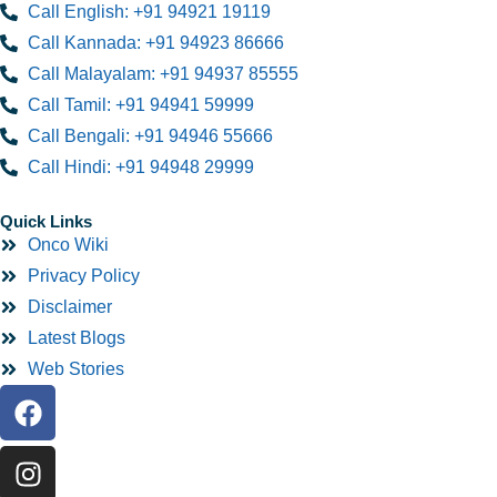
Call English: +91 94921 19119
Call Kannada: +91 94923 86666
Call Malayalam: +91 94937 85555
Call Tamil: +91 94941 59999
Call Bengali: +91 94946 55666
Call Hindi: +91 94948 29999
Quick Links
Onco Wiki
Privacy Policy
Disclaimer
Latest Blogs
Web Stories