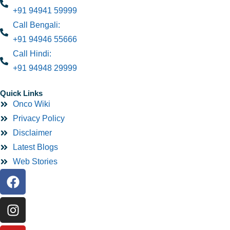
+91 94941 59999
Call Bengali:
+91 94946 55666
Call Hindi:
+91 94948 29999
Quick Links
Onco Wiki
Privacy Policy
Disclaimer
Latest Blogs
Web Stories