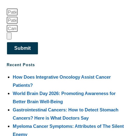
Submit
Recent Posts
How Does Integrative Oncology Assist Cancer
Patients?
World Brain Day 2026: Promoting Awareness for
Better Brain Well-Being
Gastrointestinal Cancers: How to Detect Stomach
Cancers? Here is What Doctors Say
Myeloma Cancer Symptoms: Attributes of The Silent
Enemy