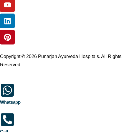
Copyright © 2026 Punarjan Ayurveda Hospitals. All Rights
Reserved.
Whatsapp
Call