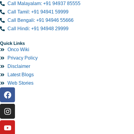
Call Malayalam: +91 94937 85555
Call Tamil: +91 94941 59999
Call Bengali: +91 94946 55666
Call Hindi: +91 94948 29999
Quick Links
Onco Wiki
Privacy Policy
Disclaimer
Latest Blogs
Web Stories