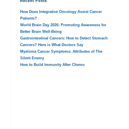
Recent Posts
How Does Integrative Oncology Assist Cancer
Patients?
World Brain Day 2026: Promoting Awareness for
Better Brain Well-Being
Gastrointestinal Cancers: How to Detect Stomach
Cancers? Here is What Doctors Say
Myeloma Cancer Symptoms: Attributes of The
Silent Enemy
How to Build Immunity After Chemo